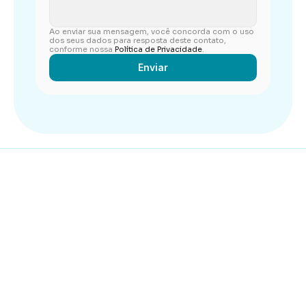
Ao enviar sua mensagem, você concorda com o uso 
dos seus dados para resposta deste contato, 
conforme nossa 
Política de Privacidade
.
Enviar
Baixe o app