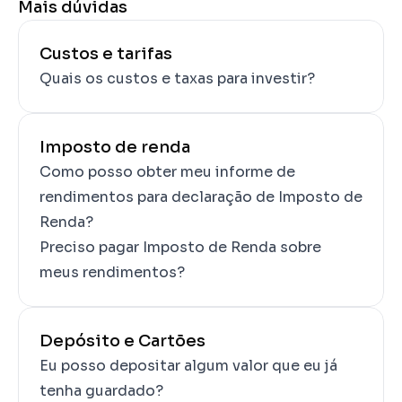
Mais dúvidas
Custos e tarifas
Quais os custos e taxas para investir?
Imposto de renda
Como posso obter meu informe de 
rendimentos para declaração de Imposto de 
Renda?
Preciso pagar Imposto de Renda sobre 
meus rendimentos?
Depósito e Cartões
Eu posso depositar algum valor que eu já 
tenha guardado?