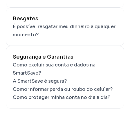
Resgates
É possível resgatar meu dinheiro a qualquer 
momento?
Segurança e Garantias
Como excluir sua conta e dados na 
SmartSave?
A SmartSave é segura?
Como informar perda ou roubo do celular?
Como proteger minha conta no dia a dia?